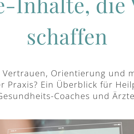
e-Inhalte, die
schaffen
n Vertrauen, Orientierung und
 Praxis? Ein Überblick für Heil
Gesundheits-Coaches und Ärzte