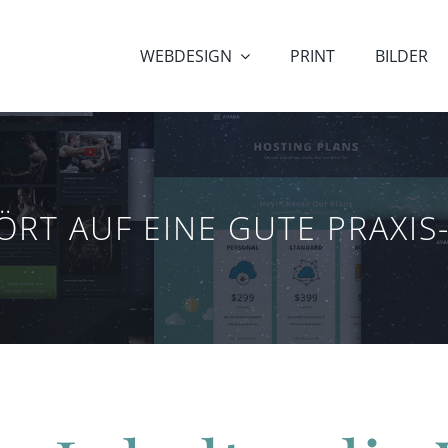
WEBDESIGN
PRINT
BILDER
RT AUF EINE GUTE PRAXIS