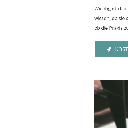
Wichtig ist da
wissen, ob sie
ob die Praxis zu
KOST