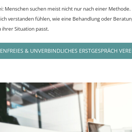
bei: Menschen suchen meist nicht nur nach einer Methode.
 sich verstanden fühlen, wie eine Behandlung oder Beratun
 ihrer Situation passt.
ENFREIES & UNVERBINDLICHES ERSTGESPRÄCH VER