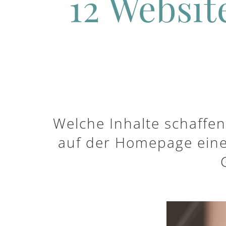
12 Websit
Welche Inhalte schaffe
auf der Homepage einer