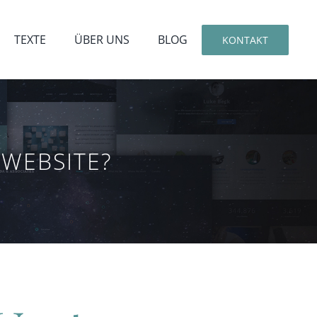
TEXTE
ÜBER UNS
BLOG
KONTAKT
-WEBSITE?