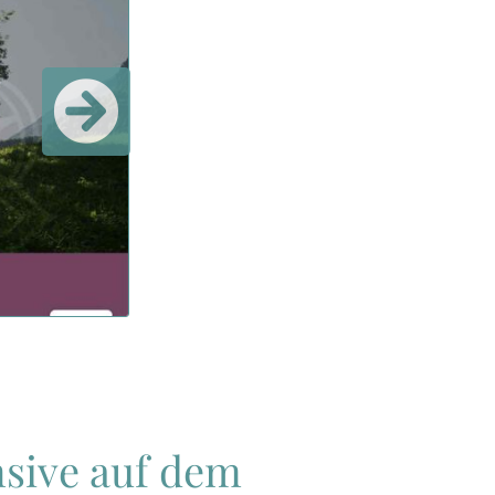
sive auf dem