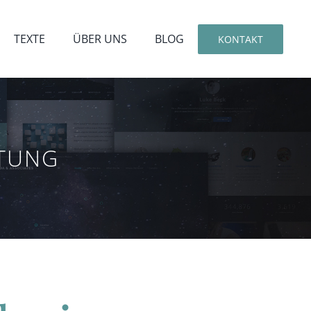
TEXTE
ÜBER UNS
BLOG
KONTAKT
ATUNG