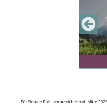
Für Simone Rail – voraussichtlich ab Mitte 202