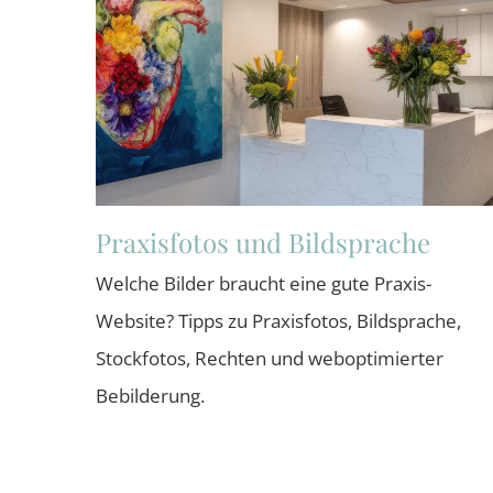
Praxisfotos und Bildsprache
Welche Bilder braucht eine gute Praxis-
Website? Tipps zu Praxisfotos, Bildsprache,
Stockfotos, Rechten und weboptimierter
Bebilderung.