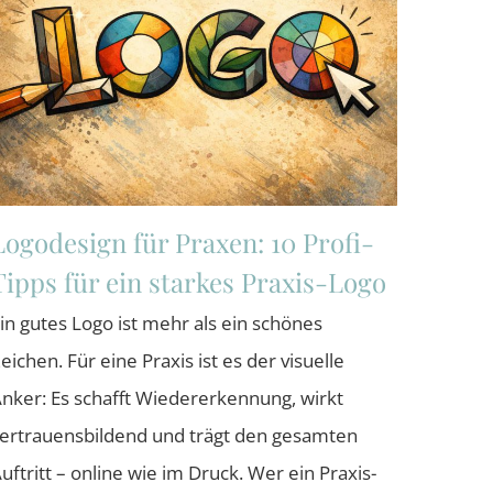
Logodesign für Praxen: 10 Profi-
Tipps für ein starkes Praxis-Logo
in gutes Logo ist mehr als ein schönes
eichen. Für eine Praxis ist es der visuelle
nker: Es schafft Wiedererkennung, wirkt
ertrauensbildend und trägt den gesamten
uftritt – online wie im Druck. Wer ein Praxis-