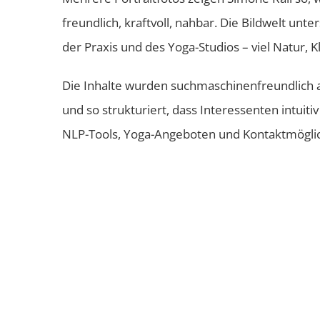
freundlich, kraftvoll, nahbar. Die Bildwelt unt
der Praxis und des Yoga-Studios – viel Natur, Kl
Die Inhalte wurden suchmaschinenfreundlich a
und so strukturiert, dass Interessenten intuit
NLP-Tools, Yoga-Angeboten und Kontaktmöglic