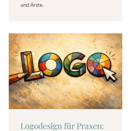
und Ärzte.
Logodesign für Praxen: