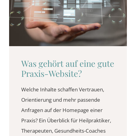
BLOG
KONTAKT
Was gehört auf eine gute
Praxis-Website?
Welche Inhalte schaffen Vertrauen,
Orientierung und mehr passende
Anfragen auf der Homepage einer
Praxis? Ein Überblick für Heilpraktiker,
Therapeuten, Gesundheits-Coaches