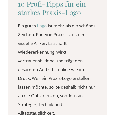
10 Profi-Tipps für ein
starkes Praxis-Logo
Ein gutes
Logo
ist mehr als ein schönes
Zeichen. Für eine Praxis ist es der
visuelle Anker: Es schafft
Wiedererkennung, wirkt
vertrauensbildend und trägt den
gesamten Auftritt – online wie im
Druck. Wer ein Praxis-Logo erstellen
lassen möchte, sollte deshalb nicht nur
an die Optik denken, sondern an
Strategie, Technik und
Alltagstauglichkeit.