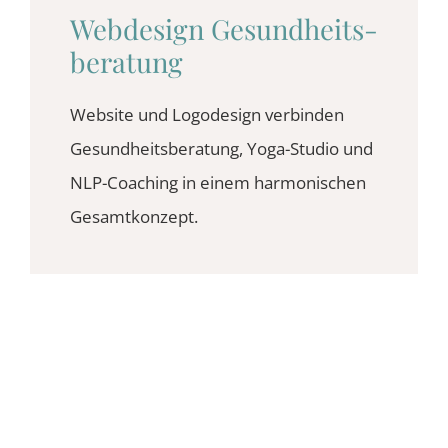
Webdesign Gesundheits­
beratung
Website und Logodesign verbinden
Gesundheitsberatung, Yoga-Studio und
NLP-Coaching in einem harmonischen
Gesamtkonzept.