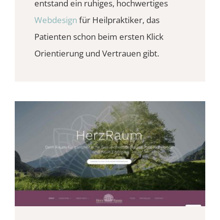
entstand ein ruhiges, hochwertiges
Webdesign
für Heilpraktiker, das
Patienten schon beim ersten Klick
Orientierung und Vertrauen gibt.