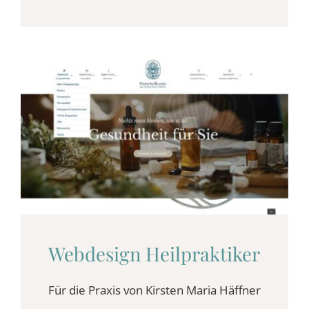
Webdesign Heilpraktiker
Für die Praxis von Kirsten Maria Häffner