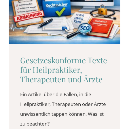
BLOG
KONTAKT
Gesetzes­konforme Texte
für Heilpraktiker,
Therapeuten und Ärzte
Ein Artikel über die Fallen, in die
Heilpraktiker, Therapeuten oder Ärzte
unwissentlich tappen können. Was ist
zu beachten?