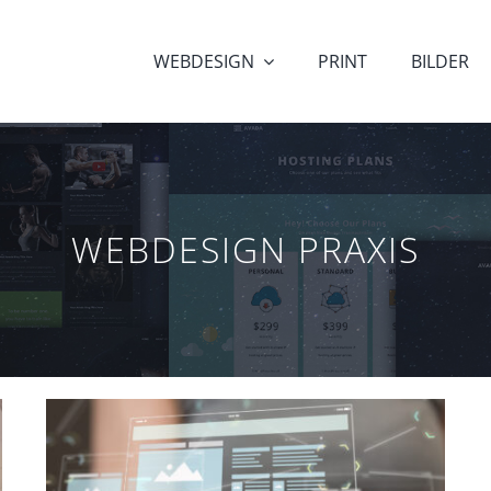
WEBDESIGN
PRINT
BILDER
WEBDESIGN PRAXIS