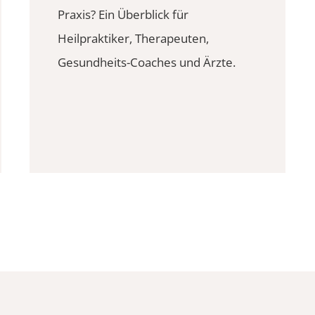
Praxis? Ein Überblick für
Heilpraktiker, Therapeuten,
Gesundheits-Coaches und Ärzte.