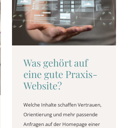
Was gehört auf
eine gute Praxis-
Website?
Welche Inhalte schaffen Vertrauen,
Orientierung und mehr passende
Anfragen auf der Homepage einer