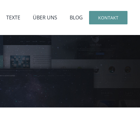
TEXTE
ÜBER UNS
BLOG
KONTAKT