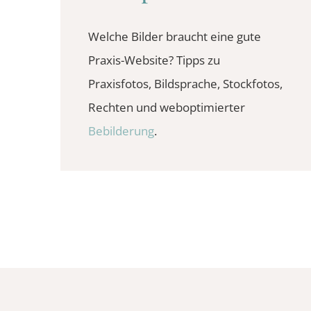
Welche Bilder braucht eine gute
Praxis-Website? Tipps zu
Praxisfotos, Bildsprache, Stockfotos,
Rechten und weboptimierter
Bebilderung
.