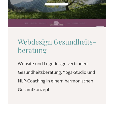
BLOG
KONTAKT
Webdesign Gesundheits­
beratung
Website und Logodesign verbinden
Gesundheitsberatung, Yoga-Studio und
NLP-Coaching in einem harmonischen
Gesamtkonzept.