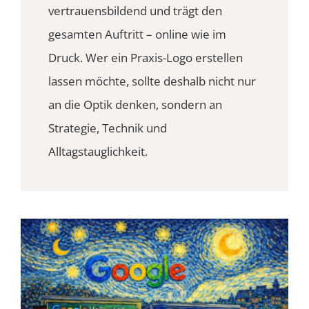
vertrauensbildend und trägt den
gesamten Auftritt – online wie im
Druck. Wer ein Praxis-Logo erstellen
lassen möchte, sollte deshalb nicht nur
an die Optik denken, sondern an
Strategie, Technik und
Alltagstauglichkeit.