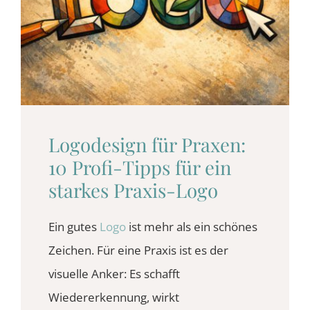
BLOG
KONTAKT
Logodesign für Praxen:
10 Profi-Tipps für ein
starkes Praxis-Logo
Ein gutes
Logo
ist mehr als ein schönes
Zeichen. Für eine Praxis ist es der
visuelle Anker: Es schafft
Wiedererkennung, wirkt