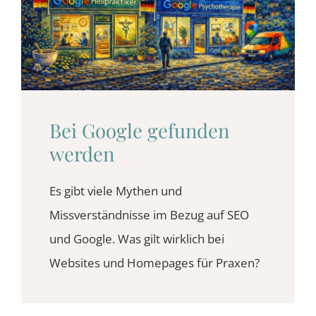
Bei Google gefunden
werden
Es gibt viele Mythen und
Missverständnisse im Bezug auf SEO
und Google. Was gilt wirklich bei
Websites und Homepages für Praxen?