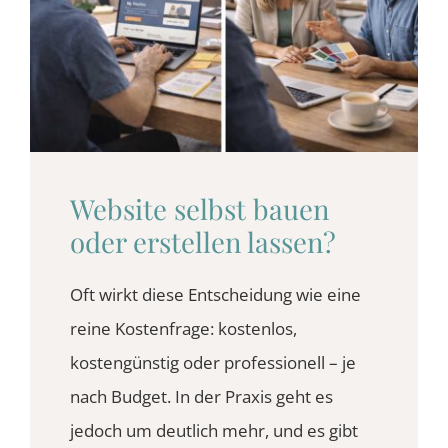
BLOG
KONTAKT
Website selbst bauen
oder erstellen lassen?
Oft wirkt diese Entscheidung wie eine
reine Kostenfrage: kostenlos,
kostengünstig oder professionell – je
nach Budget. In der Praxis geht es
jedoch um deutlich mehr, und es gibt