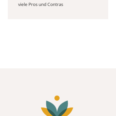
viele Pros und Contras