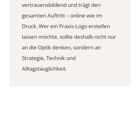
vertrauensbildend und trägt den
gesamten Auftritt – online wie im
Druck. Wer ein Praxis-Logo erstellen
lassen möchte, sollte deshalb nicht nur
an die Optik denken, sondern an
Strategie, Technik und
Alltagstauglichkeit.