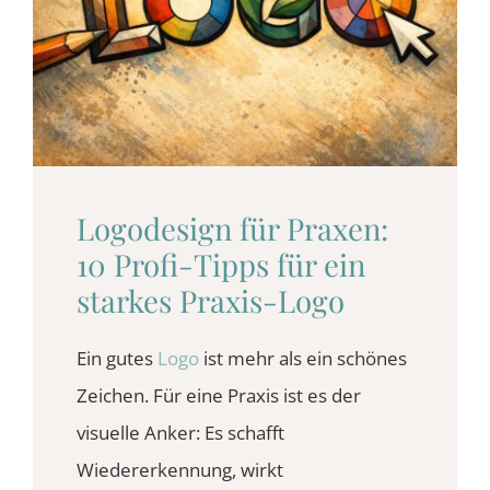
BLOG
KONTAKT
Logodesign für Praxen:
10 Profi-Tipps für ein
starkes Praxis-Logo
Ein gutes
Logo
ist mehr als ein schönes
Zeichen. Für eine Praxis ist es der
visuelle Anker: Es schafft
Wiedererkennung, wirkt