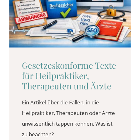
BLOG
KONTAKT
Gesetzes­konforme Texte
für Heilpraktiker,
Therapeuten und Ärzte
Ein Artikel über die Fallen, in die
Heilpraktiker, Therapeuten oder Ärzte
unwissentlich tappen können. Was ist
zu beachten?