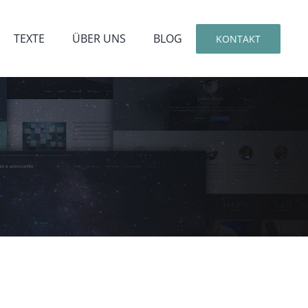
TEXTE
ÜBER UNS
BLOG
KONTAKT