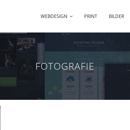
WEBDESIGN
PRINT
BILDER
FOTOGRAFIE