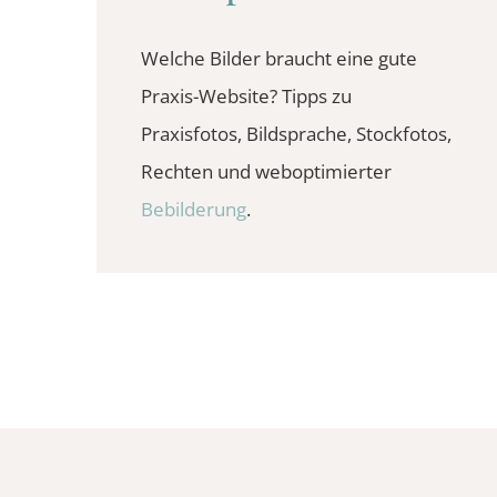
Welche Bilder braucht eine gute
Praxis-Website? Tipps zu
Praxisfotos, Bildsprache, Stockfotos,
Rechten und weboptimierter
Bebilderung
.