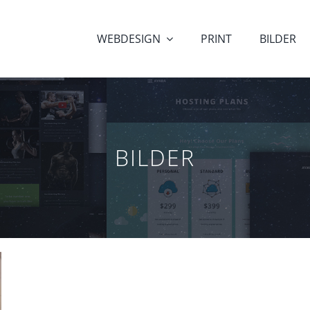
WEBDESIGN
PRINT
BILDER
BILDER