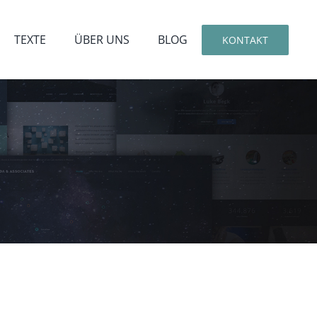
TEXTE
ÜBER UNS
BLOG
KONTAKT