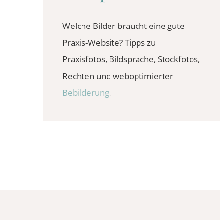
Welche Bilder braucht eine gute
Praxis-Website? Tipps zu
Praxisfotos, Bildsprache, Stockfotos,
Rechten und weboptimierter
Bebilderung
.