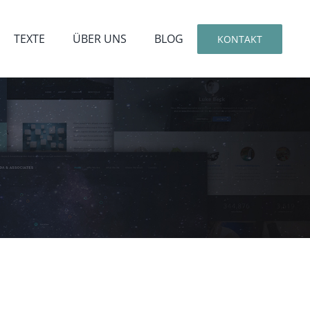
TEXTE
ÜBER UNS
BLOG
KONTAKT