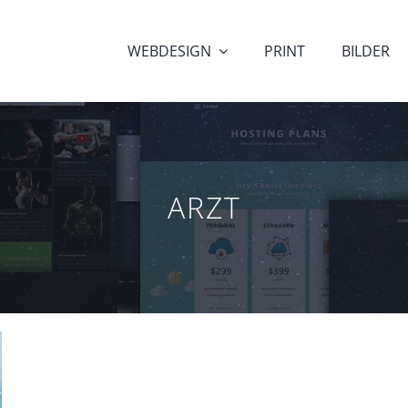
WEBDESIGN
PRINT
BILDER
ARZT