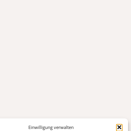
Einwilligung verwalten