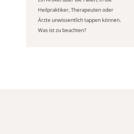
Heilpraktiker, Therapeuten oder
Ärzte unwissentlich tappen können.
Was ist zu beachten?